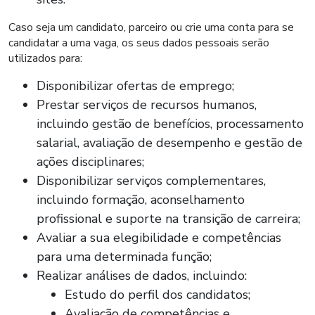
Caso seja um candidato, parceiro ou crie uma conta para se
candidatar a uma vaga, os seus dados pessoais serão
utilizados para:
Disponibilizar ofertas de emprego;
Prestar serviços de recursos humanos,
incluindo gestão de benefícios, processamento
salarial, avaliação de desempenho e gestão de
ações disciplinares;
Disponibilizar serviços complementares,
incluindo formação, aconselhamento
profissional e suporte na transição de carreira;
Avaliar a sua elegibilidade e competências
para uma determinada função;
Realizar análises de dados, incluindo:
Estudo do perfil dos candidatos;
Avaliação de competências e