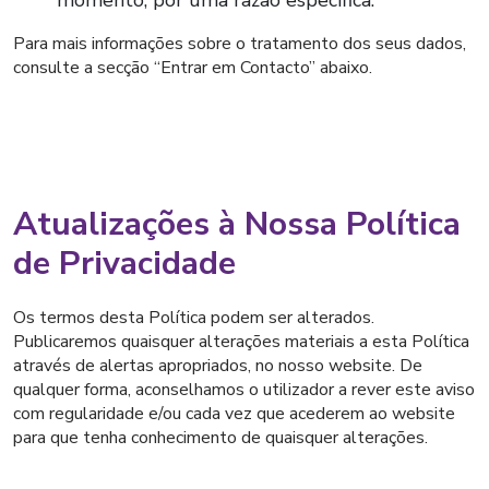
momento, por uma razão específica.
Para mais informações sobre o tratamento dos seus dados,
consulte a secção “Entrar em Contacto” abaixo.
Atualizações à Nossa Política
de Privacidade
Os termos desta Política podem ser alterados.
Publicaremos quaisquer alterações materiais a esta Política
através de alertas apropriados, no nosso website. De
qualquer forma, aconselhamos o utilizador a rever este aviso
com regularidade e/ou cada vez que acederem ao website
para que tenha conhecimento de quaisquer alterações.