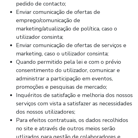
pedido de contacto;
Enviar comunicação de ofertas de
emprego/comunicação de
marketing/atualização de política, caso o
utilizador consinta;
Enviar comunicação de ofertas de serviços e
marketing, caso o utilizador consinta;
Quando permitido pela lei e com o prévio
consentimento do utilizador, comunicar e
administrar a participação em eventos,
promoções e pesquisas de mercado;
Inquéritos de satisfação e melhoria dos nossos
serviços com vista a satisfazer as necessidades
dos nossos utilizadores;
Para efeitos contratuais, os dados recolhidos
no site e através de outros meios serão
utlizados para gestão de colaboradores e