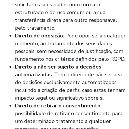
solicitar os seus dados num formato
estruturado e de uso comum ou a sua
transferência direta para outro responsável
pelo tratamento.
Direito de oposição
: Pode opor-se, a qualquer
momento, ao tratamento dos seus dados
pessoais, sem necessidade de justificação, com
fundamento nos critérios definidos pelo RGPD.
Direito a não ser sujeito a decisões
automatizadas
: Tem o direito de não ser alvo
de decisões exclusivamente automatizadas,
incluindo a criação de perfis, caso estas tenham
impacto legal ou significativo sobre si.
Direito de retirar o consentimento
:
possibilidade de retirar o consentimento para
um determinado tratamento a qualquer