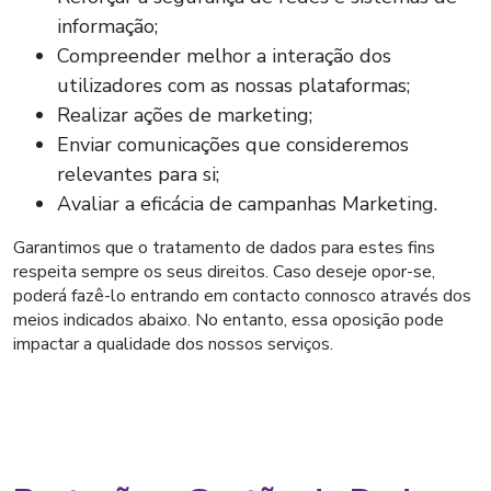
informação;
Compreender melhor a interação dos
utilizadores com as nossas plataformas;
Realizar ações de marketing;
Enviar comunicações que consideremos
relevantes para si;
Avaliar a eficácia de campanhas Marketing.
Garantimos que o tratamento de dados para estes fins
respeita sempre os seus direitos. Caso deseje opor-se,
poderá fazê-lo entrando em contacto connosco através dos
meios indicados abaixo. No entanto, essa oposição pode
impactar a qualidade dos nossos serviços.