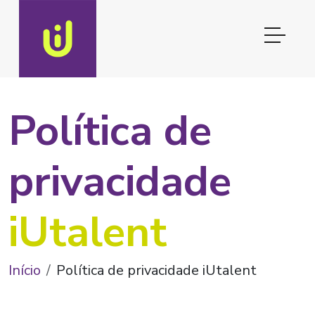
Política de
privacidade
iUtalent
Início
Política de privacidade iUtalent