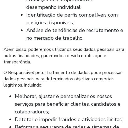
desempenho individual;
Identificação de perfis compatíveis com
posições disponíveis;
Análise de tendências de recrutamento e
no mercado de trabalho.
Além disso, poderemos utilizar os seus dados pessoais para
outras finalidades, garantindo a devida notificação e
transparência.
O Responsável pelo Tratamento de dados pode processar
dados pessoais para determinados objetivos comerciais
legítimos, incluindo:
Melhorar, ajustar e personalizar os nossos
serviços para beneficiar clientes, candidatos e
colaboradores;
Detetar e impedir fraudes e atividades ilícitas;
Reforçar a segurança de redes e sistemas de