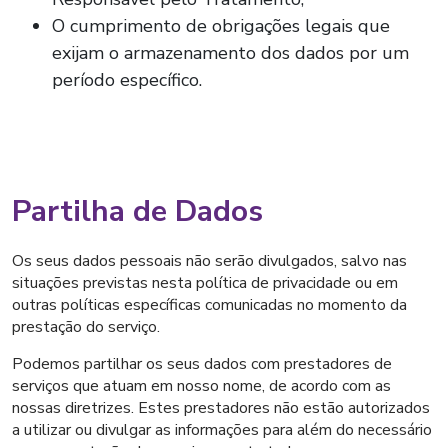
O cumprimento de obrigações legais que
exijam o armazenamento dos dados por um
período específico.
Partilha de Dados
Os seus dados pessoais não serão divulgados, salvo nas
situações previstas nesta política de privacidade ou em
outras políticas específicas comunicadas no momento da
prestação do serviço.
Podemos partilhar os seus dados com prestadores de
serviços que atuam em nosso nome, de acordo com as
nossas diretrizes. Estes prestadores não estão autorizados
a utilizar ou divulgar as informações para além do necessário