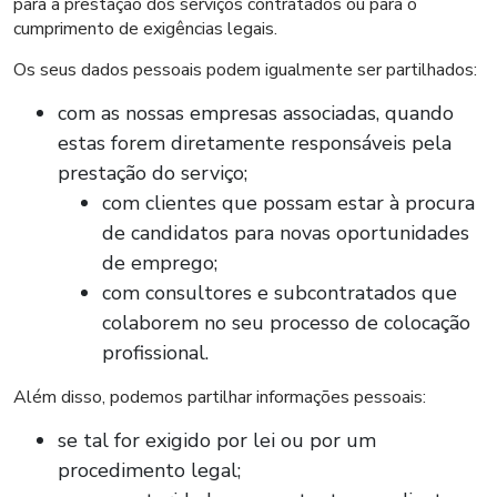
para a prestação dos serviços contratados ou para o
cumprimento de exigências legais.
Os seus dados pessoais podem igualmente ser partilhados:
com as nossas empresas associadas, quando
estas forem diretamente responsáveis pela
prestação do serviço;
com clientes que possam estar à procura
de candidatos para novas oportunidades
de emprego;
com consultores e subcontratados que
colaborem no seu processo de colocação
profissional.
Além disso, podemos partilhar informações pessoais:
se tal for exigido por lei ou por um
procedimento legal;