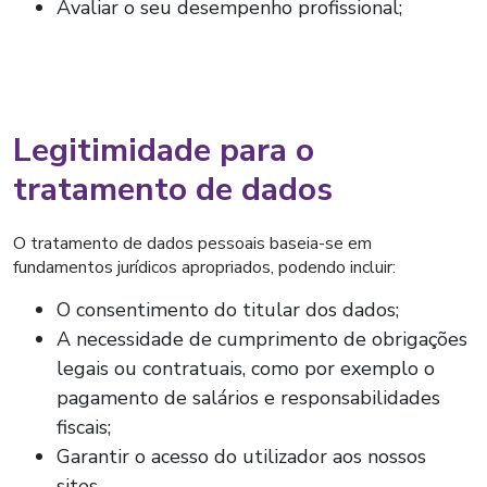
Avaliar o seu desempenho profissional;
Legitimidade para o
tratamento de dados
O tratamento de dados pessoais baseia-se em
fundamentos jurídicos apropriados, podendo incluir:
O consentimento do titular dos dados;
A necessidade de cumprimento de obrigações
legais ou contratuais, como por exemplo o
pagamento de salários e responsabilidades
fiscais;
Garantir o acesso do utilizador aos nossos
sites.