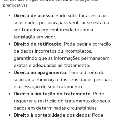
prerrogativas:
Direito de acesso
: Pode solicitar acesso aos
seus dados pessoais para verificar se estão a
ser tratados em conformidade com a
legislação em vigor.
Direito de retificação
: Pode pedir a correção
de dados incorretos ou incompletos,
garantindo que as informações permanecem
exatas e adequadas ao tratamento.
Direito ao apagamento
: Tem o direito de
solicitar a eliminação dos seus dados pessoais
e a cessação do seu tratamento.
Direito à limitação do tratamento
: Pode
requerer a restrição do tratamento dos seus
dados em determinadas circunstâncias.
Direito à portabilidade dos dados
: Pode