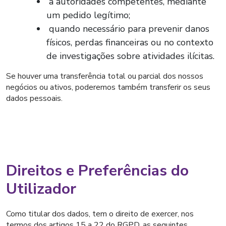
a autoridades competentes, mediante
um pedido legítimo;
quando necessário para prevenir danos
físicos, perdas financeiras ou no contexto
de investigações sobre atividades ilícitas.
Se houver uma transferência total ou parcial dos nossos
negócios ou ativos, poderemos também transferir os seus
dados pessoais.
Direitos e Preferências do
Utilizador
Como titular dos dados, tem o direito de exercer, nos
termos dos artigos 15 a 22 do RGPD, as seguintes