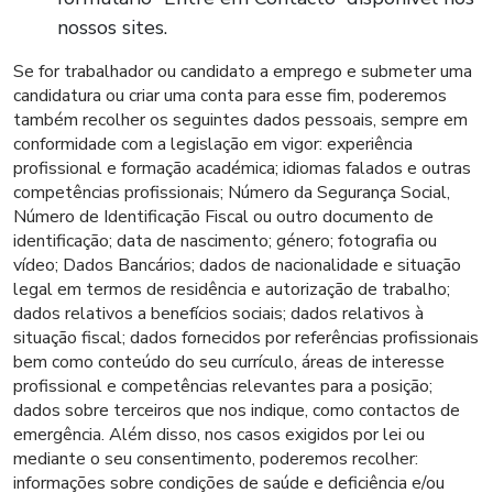
nossos sites.
Se for trabalhador ou candidato a emprego e submeter uma
candidatura ou criar uma conta para esse fim, poderemos
também recolher os seguintes dados pessoais, sempre em
conformidade com a legislação em vigor: experiência
profissional e formação académica; idiomas falados e outras
competências profissionais; Número da Segurança Social,
Número de Identificação Fiscal ou outro documento de
identificação; data de nascimento; género; fotografia ou
vídeo; Dados Bancários; dados de nacionalidade e situação
legal em termos de residência e autorização de trabalho;
dados relativos a benefícios sociais; dados relativos à
situação fiscal; dados fornecidos por referências profissionais
bem como conteúdo do seu currículo, áreas de interesse
profissional e competências relevantes para a posição;
dados sobre terceiros que nos indique, como contactos de
emergência. Além disso, nos casos exigidos por lei ou
mediante o seu consentimento, poderemos recolher:
informações sobre condições de saúde e deficiência e/ou