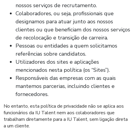
nossos serviços de recrutamento.
Colaboradores, ou seja, profissionais que
designamos para atuar junto aos nossos
clientes ou que beneficiam dos nossos serviços
de recolocação e transição de carreira.
Pessoas ou entidades a quem solicitamos
referências sobre candidatos.
Utilizadores dos sites e aplicações
mencionados nesta política (os “Sites”).
Responsáveis das empresas com as quais
mantemos parcerias, incluindo clientes e
fornecedores.
No entanto, esta política de privacidade não se aplica aos
funcionários da IU Talent nem aos colaboradores que
trabalham diretamente para a IU Talent, sem ligação direta
a um cliente.