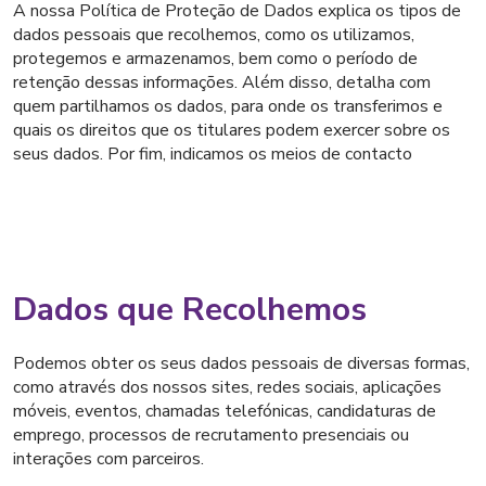
A nossa Política de Proteção de Dados explica os tipos de
dados pessoais que recolhemos, como os utilizamos,
protegemos e armazenamos, bem como o período de
retenção dessas informações. Além disso, detalha com
quem partilhamos os dados, para onde os transferimos e
quais os direitos que os titulares podem exercer sobre os
seus dados. Por fim, indicamos os meios de contacto
Dados que Recolhemos
Podemos obter os seus dados pessoais de diversas formas,
como através dos nossos sites, redes sociais, aplicações
móveis, eventos, chamadas telefónicas, candidaturas de
emprego, processos de recrutamento presenciais ou
interações com parceiros.