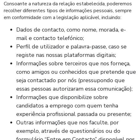
Consoante a natureza da relação estabelecida, poderemos
recolher diferentes tipos de informações pessoais, sempre
em conformidade com a legislação aplicável, incluindo:
Dados de contacto, como nome, morada, e-
mail e contacto telefónico;
Perfil de utilizador e palavra-passe, caso se
registe nas nossas plataformas digitais;
Informações sobre terceiros que nos forneça,
como amigos ou conhecidos que pretende que
seja contactado por nós (pressupondo que
essas pessoas autorizaram essa comunicação);
Informações que disponibilize sobre
candidatos a emprego com quem tenha
experiência profissional passada ou presente;
Outras informações que nos faculte, por
exemplo, através de questionários ou do
formulário “Entre em Contacto” disponível nos