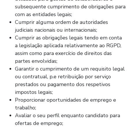
subsequente cumprimento de obrigações para
com as entidades legais;
Cumprir alguma ordem de autoridades
judiciais nacionais ou internacionais;
Cumprir as obrigações legais tendo em conta
a legislação aplicada relativamente ao RGPD,
assim como para exercício de direitos das
partes envolvidas;
Garantir o cumprimento de um requisito legal
ou contratual, p.e retribuição por serviço
prestados ou pagamento dos respetivos
impostos legais;
Proporcionar oportunidades de emprego e
trabalho;
Avaliar o seu perfil enquanto candidato para
ofertas de emprego;