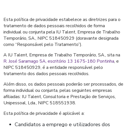
Esta política de privacidade estabelece as diretrizes para o
tratamento de dados pessoais recolhidos de forma
individual ou conjunta pela IU Talent, Empresa de Trabalho
Temporário, SA., NIPC 518450929 (doravante designada
como “Responsável pelo Tratamento”).
A IU Talent, Empresa de Trabalho Temporário, SA., sita na
R. José Saramago 5A, escritório 13 1675-180 Pontinha
, e
NIPC 518450929, é a entidade responsável pelo
tratamento dos dados pessoais recolhidos.
Além disso, os dados pessoais poderão ser processados, de
forma individual ou conjunta, pelas seguintes empresas
afiliadas: IU Talent, Consultoria e Prestação de Serviços,
Unipessoal, Lda., NIPC 518551938.
Esta política de privacidade é aplicável a:
Candidatos a emprego e utilizadores dos