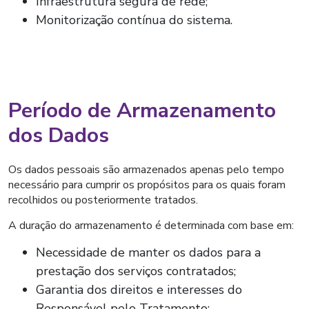
Infraestrutura segura de rede;
Monitorização contínua do sistema.
Período de Armazenamento
dos Dados
Os dados pessoais são armazenados apenas pelo tempo
necessário para cumprir os propósitos para os quais foram
recolhidos ou posteriormente tratados.
A duração do armazenamento é determinada com base em:
Necessidade de manter os dados para a
prestação dos serviços contratados;
Garantia dos direitos e interesses do
Responsável pelo Tratamento;