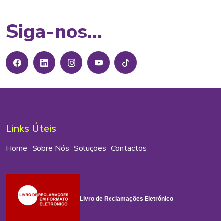
Siga-nos...
Links Úteis
Home
Sobre Nós
Soluções
Contactos
Livro de Reclamações Eletrónico