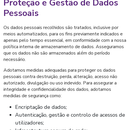
Proteção e Gestão de Dados
Pessoais
Os dados pessoais recolhidos são tratados, inclusive por
meios automatizados, para os fins previamente indicados e
apenas pelo tempo essencial, em conformidade com a nossa
política interna de armazenamento de dados. Asseguramos
que os dados não são armazenados além do período
necessário.
Adotamos medidas adequadas para proteger os dados
pessoais contra destruição, perda, alteração, acesso não
autorizado, divulgação ou uso indevido. Para assegurar a
integridade e confidencialidade dos dados, adotamos
medidas de segurança como:
Encriptação de dados;
Autenticação, gestão e controlo de acessos de
utilizadores;