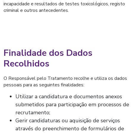
incapacidade e resultados de testes toxicológicos, registo
criminal e outros antecedentes.
Finalidade dos Dados
Recolhidos
O Responsável pelo Tratamento recolhe e utiliza os dados
pessoais para as seguintes finalidades:
Utilizar a candidatura e documentos anexos
submetidos para participação em processos de
recrutamento;
Gerir candidaturas ou aquisição de serviços
através do preenchimento de formulários de