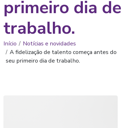
primeiro dia de
trabalho.
Início
Notícias e novidades
A fidelização de talento começa antes do
seu primeiro dia de trabalho.