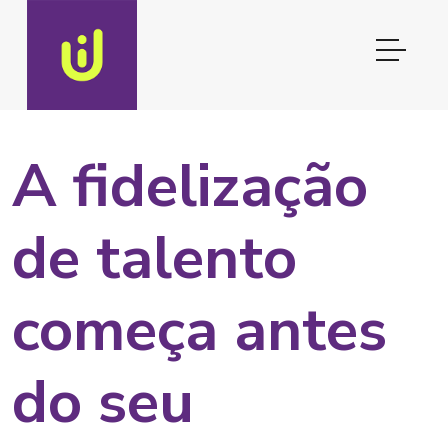
A fidelização
de talento
começa antes
do seu