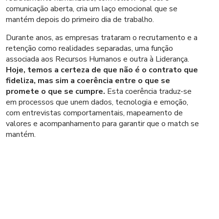
comunicação aberta, cria um laço emocional que se
mantém depois do primeiro dia de trabalho.
Durante anos, as empresas trataram o recrutamento e a
retenção como realidades separadas, uma função
associada aos Recursos Humanos e outra à Liderança.
Hoje, temos a certeza de que não é o contrato que
fideliza, mas sim a coerência entre o que se
promete o que se cumpre.
Esta coerência traduz-se
em processos que unem dados, tecnologia e emoção,
com entrevistas comportamentais, mapeamento de
valores e acompanhamento para garantir que o match se
mantém.