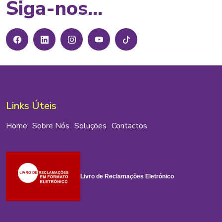
Siga-nos...
Links Úteis
Home
Sobre Nós
Soluções
Contactos
Livro de Reclamações Eletrónico