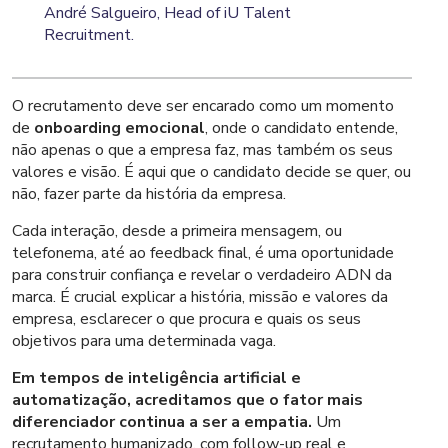
André Salgueiro, Head of iU Talent
Recruitment.
O recrutamento deve ser encarado como um momento
de
onboarding emocional
, onde o candidato entende,
não apenas o que a empresa faz, mas também os seus
valores e visão. É aqui que o candidato decide se quer, ou
não, fazer parte da história da empresa.
Cada interação, desde a primeira mensagem, ou
telefonema, até ao feedback final, é uma oportunidade
para construir confiança e revelar o verdadeiro ADN da
marca. É crucial explicar a história, missão e valores da
empresa, esclarecer o que procura e quais os seus
objetivos para uma determinada vaga.
Em tempos de inteligência artificial e
automatização, acreditamos que o fator mais
diferenciador continua a ser a empatia.
Um
recrutamento humanizado, com follow-up real e