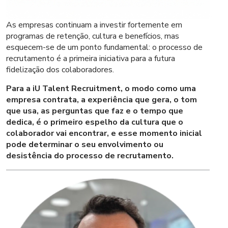
As empresas continuam a investir fortemente em
programas de retenção, cultura e benefícios, mas
esquecem-se de um ponto fundamental: o processo de
recrutamento é a primeira iniciativa para a futura
fidelização dos colaboradores.
Para a iU Talent Recruitment, o modo como uma
empresa contrata, a experiência que gera, o tom
que usa, as perguntas que faz e o tempo que
dedica, é o primeiro espelho da cultura que o
colaborador vai encontrar, e esse momento inicial
pode determinar o seu envolvimento ou
desistência do processo de recrutamento.