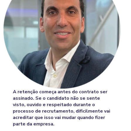
A retenção começa antes do contrato ser
assinado. Se o candidato não se sente
visto, ouvido e respeitado durante o
processo de recrutamento, dificilmente vai
acreditar que isso vai mudar quando fizer
parte da empresa.