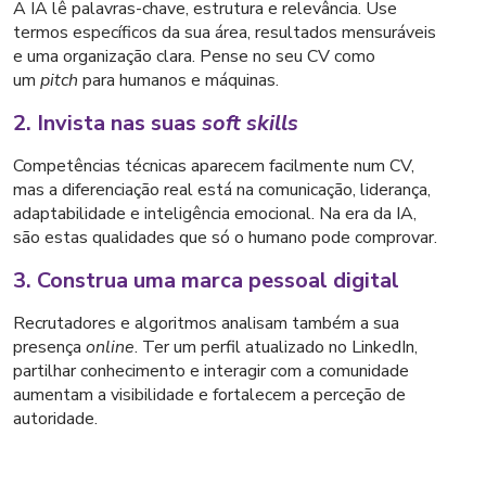
A IA lê palavras-chave, estrutura e relevância. Use
termos específicos da sua área, resultados mensuráveis
e uma organização clara. Pense no seu CV como
um
pitch
para humanos e máquinas.
2. Invista nas suas
soft skills
Competências técnicas aparecem facilmente num CV,
mas a diferenciação real está na comunicação, liderança,
adaptabilidade e inteligência emocional. Na era da IA,
são estas qualidades que só o humano pode comprovar.
3. Construa uma marca pessoal digital
Recrutadores e algoritmos analisam também a sua
presença
online
. Ter um perfil atualizado no LinkedIn,
partilhar conhecimento e interagir com a comunidade
aumentam a visibilidade e fortalecem a perceção de
autoridade.