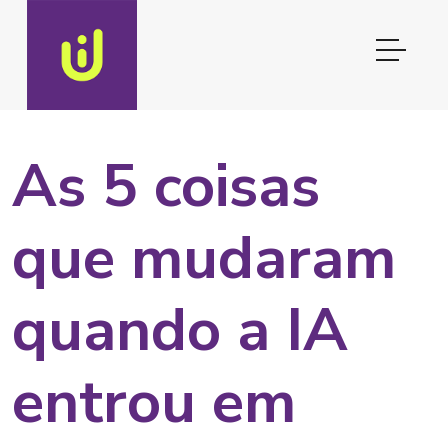
As 5 coisas
que mudaram
quando a IA
entrou em