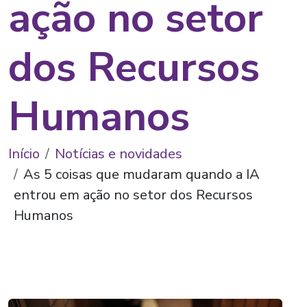
ação no setor
dos Recursos
Humanos
Início
Notícias e novidades
As 5 coisas que mudaram quando a IA
entrou em ação no setor dos Recursos
Humanos