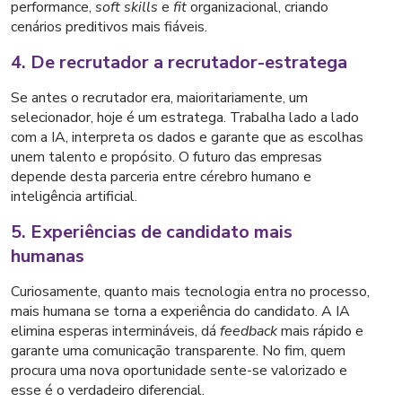
performance,
soft skills
e
fit
organizacional, criando
cenários preditivos mais fiáveis.
4. De recrutador a recrutador-estratega
Se antes o recrutador era, maioritariamente, um
selecionador, hoje é um estratega. Trabalha lado a lado
com a IA, interpreta os dados e garante que as escolhas
unem talento e propósito. O futuro das empresas
depende desta parceria entre cérebro humano e
inteligência artificial.
5. Experiências de candidato mais
humanas
Curiosamente, quanto mais tecnologia entra no processo,
mais humana se torna a experiência do candidato. A IA
elimina esperas intermináveis, dá
feedback
mais rápido e
garante uma comunicação transparente. No fim, quem
procura uma nova oportunidade sente-se valorizado e
esse é o verdadeiro diferencial.