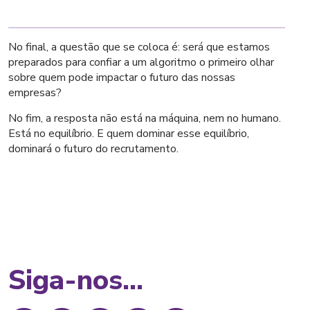
No final, a questão que se coloca é: será que estamos
preparados para confiar a um algoritmo o primeiro olhar
sobre quem pode impactar o futuro das nossas
empresas?
No fim, a resposta não está na máquina, nem no humano.
Está no equilíbrio. E quem dominar esse equilíbrio,
dominará o futuro do recrutamento.
Siga-nos...