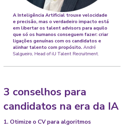
A Inteligência Artificial trouxe velocidade
e precisão, mas o verdadeiro impacto está
em libertar os talent advisors para aquilo
que só os humanos conseguem fazer: criar
ligações genuínas com os candidatos e
alinhar talento com propósito.
André
Salgueiro, Head of iU Talent Recruitment.
3 conselhos para
candidatos na era da IA
1. Otimize o CV para algoritmos