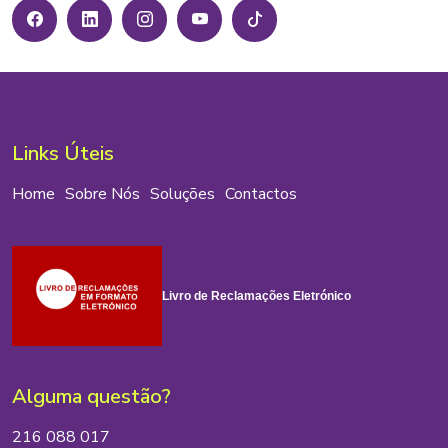
Links Úteis
Home
Sobre Nós
Soluções
Contactos
Livro de Reclamações Eletrónico
Alguma questão?
216 088 017