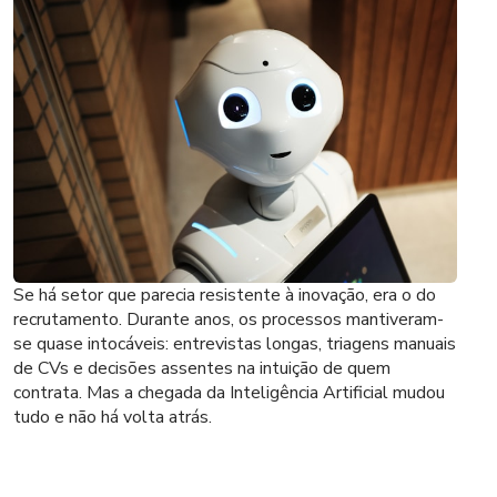
Se há setor que parecia resistente à inovação, era o do
recrutamento. Durante anos, os processos mantiveram-
se quase intocáveis: entrevistas longas, triagens manuais
de CVs e decisões assentes na intuição de quem
contrata. Mas a chegada da Inteligência Artificial mudou
tudo e não há volta atrás.